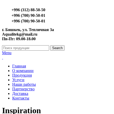
+996 (312) 88-50-50
+996 (700) 90-50-01
+996 (700) 90-50-01
г. Бишкек, ул. Тепличная 3а
Aqualitekg@mail.ru
Пн-Пт: 09.00-18.00
Search
Menu
Главная
О компании
Продукция
Услуги
Наши работы
Партнерство
Доставка
Контакты
Inspiration